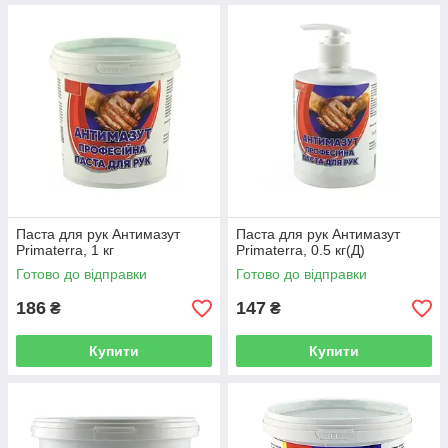
Паста для рук Антимазут
Паста для рук Антимазут
Primaterra, 1 кг
Primaterra, 0.5 кг(Д)
Готово до відправки
Готово до відправки
186
147
₴
₴
Купити
Купити