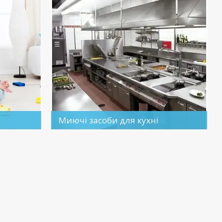
Миючі засоби для кухні