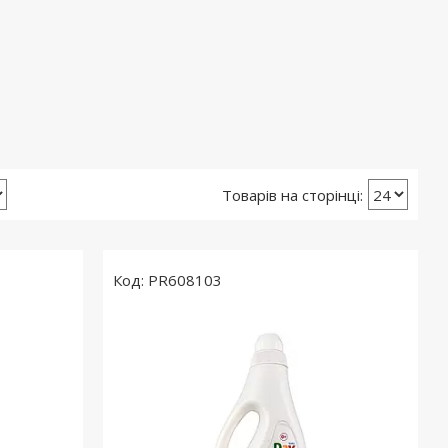
PR608103