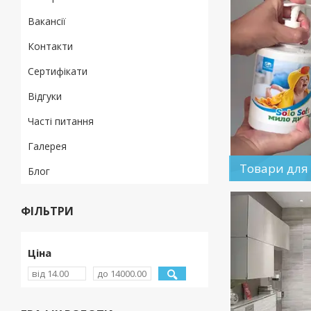
Вакансії
Контакти
Сертифікати
Відгуки
Часті питання
Галерея
Товари для 
Блог
ФІЛЬТРИ
Ціна