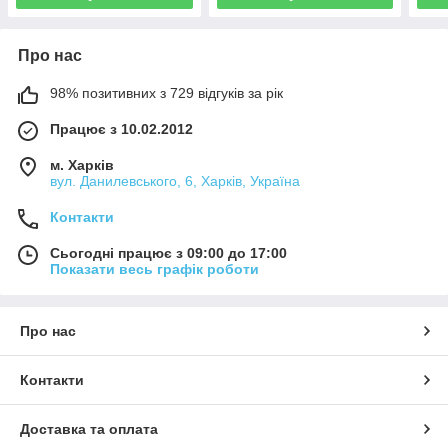
Про нас
98% позитивних з 729 відгуків за рік
Працює з 10.02.2012
м. Харків
вул. Данилевського, 6, Харків, Україна
Контакти
Сьогодні працює з 09:00 до 17:00
Показати весь графік роботи
Про нас
Контакти
Доставка та оплата