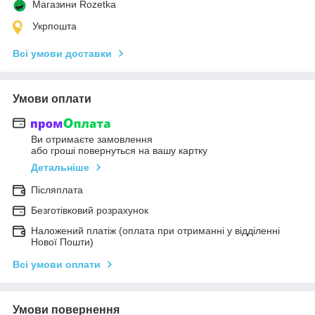
Магазини Rozetka
Укрпошта
Всі умови доставки
Умови оплати
Ви отримаєте замовлення
або гроші повернуться на вашу картку
Детальніше
Післяплата
Безготівковий розрахунок
Наложений платіж (оплата при отриманні у відділенні
Нової Пошти)
Всі умови оплати
Умови повернення