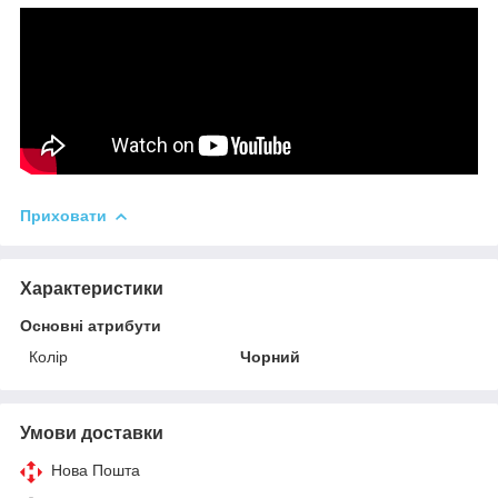
Приховати
Характеристики
Основні атрибути
Колір
Чорний
Умови доставки
Нова Пошта