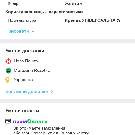
Колір
Жовтий
Користувальницькі характеристики
Номенклатура
Крейда УНІВЕРСАЛЬНА Уп
Приховати
Умови доставки
Нова Пошта
Магазини Rozetka
Укрпошта
Всі умови доставки
Умови оплати
Ви отримаєте замовлення
або гроші повернуться на вашу картку