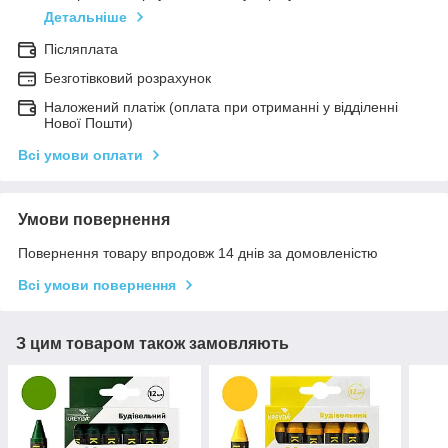
Детальніше
Післяплата
Безготівковий розрахунок
Наложений платіж (оплата при отриманні у відділенні
Нової Пошти)
Всі умови оплати
Умови повернення
Повернення товару впродовж 14 днів за домовленістю
Всі умови повернення
З цим товаром також замовляють