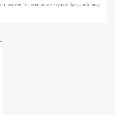
онні платежі. Тепер ви можете купити будь-який товар