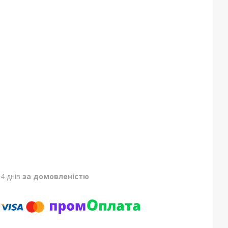
4 днів
за домовленістю