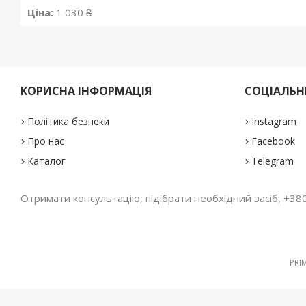
Ціна:
1 030 ₴
КОРИСНА ІНФОРМАЦІЯ
СОЦІАЛЬНІ
Політика безпеки
Instagram
Про нас
Facebook
Каталог
Telegram
Отримати консультацію, підібрати необхідний засіб, +380