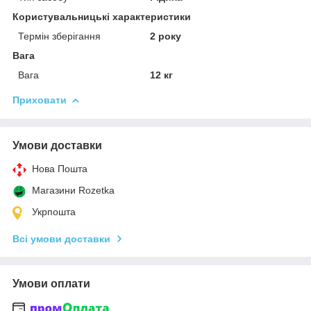
Користувальницькі характеристики
Термін зберігання
2 року
Вага
Вага
12 кг
Приховати
Умови доставки
Нова Пошта
Магазини Rozetka
Укрпошта
Всі умови доставки
Умови оплати