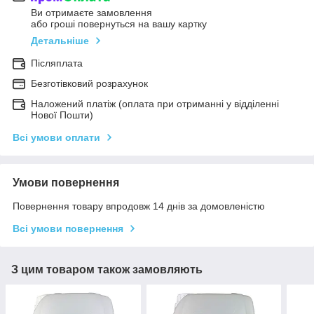
Ви отримаєте замовлення
або гроші повернуться на вашу картку
Детальніше
Післяплата
Безготівковий розрахунок
Наложений платіж (оплата при отриманні у відділенні
Нової Пошти)
Всі умови оплати
Умови повернення
Повернення товару впродовж 14 днів за домовленістю
Всі умови повернення
З цим товаром також замовляють