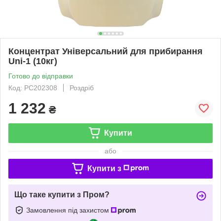
Концентрат Універсальний для прибирання
Uni-1 (10кг)
Готово до відправки
Код: PC202308
Роздріб
1 232
₴
Купити
або
Купити з
Що таке купити з Пром?
Замовлення під захистом