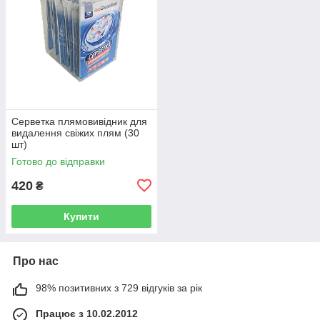
Серветка плямовивідник для
видалення свіжих плям (30
шт)
Готово до відправки
420
₴
Купити
Про нас
98% позитивних з 729 відгуків за рік
Працює з 10.02.2012