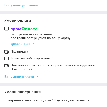
Всі умови доставки
Умови оплати
Ви отримаєте замовлення
або гроші повернуться на вашу картку
Детальніше
Післяплата
Безготівковий розрахунок
Наложений платіж (оплата при отриманні у відділенні
Нової Пошти)
Всі умови оплати
Умови повернення
Повернення товару впродовж 14 днів за домовленістю