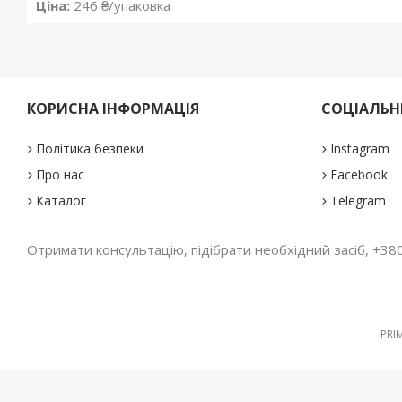
Ціна:
246 ₴/упаковка
КОРИСНА ІНФОРМАЦІЯ
СОЦІАЛЬНІ
Політика безпеки
Instagram
Про нас
Facebook
Каталог
Telegram
Отримати консультацію, підібрати необхідний засіб, +380