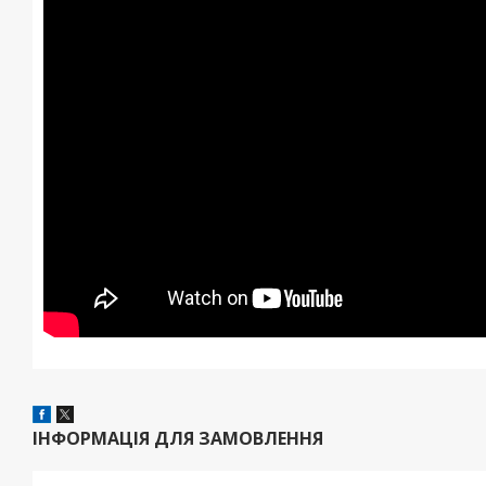
ІНФОРМАЦІЯ ДЛЯ ЗАМОВЛЕННЯ