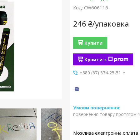
Код:
CW606116
246 ₴/упаковка
Купити
Купити з
+380 (67) 574-25-51
повернення товару протягом 1