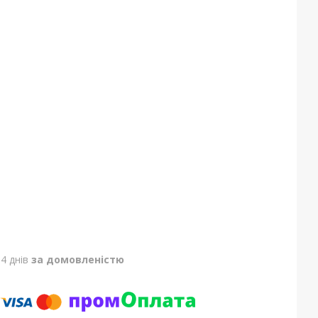
4 днів
за домовленістю