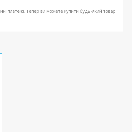
онні платежі. Тепер ви можете купити будь-який товар