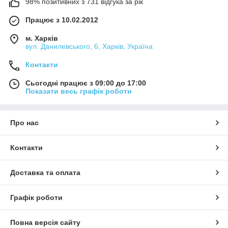
98% позитивних з 731 відгука за рік
Працює з 10.02.2012
м. Харків
вул. Данилевського, 6, Харків, Україна
Контакти
Сьогодні працює з 09:00 до 17:00
Показати весь графік роботи
Про нас
Контакти
Доставка та оплата
Графік роботи
Повна версія сайту