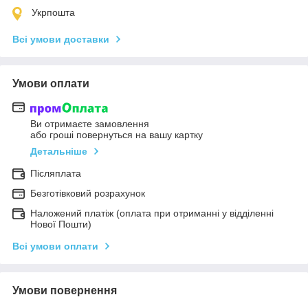
Укрпошта
Всі умови доставки
Умови оплати
Ви отримаєте замовлення
або гроші повернуться на вашу картку
Детальніше
Післяплата
Безготівковий розрахунок
Наложений платіж (оплата при отриманні у відділенні
Нової Пошти)
Всі умови оплати
Умови повернення