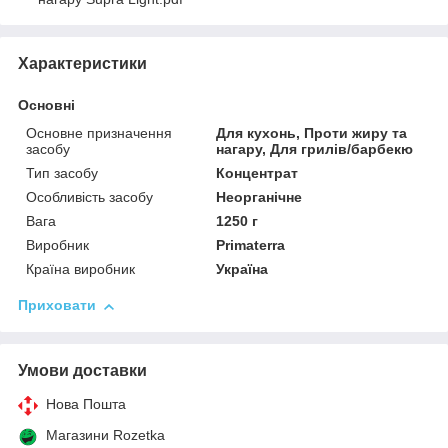
Характеристики
Основні
Основне призначення
Для кухонь, Проти жиру та
засобу
нагару, Для грилів/барбекю
Тип засобу
Концентрат
Особливість засобу
Неорганічне
Вага
1250 г
Виробник
Primaterra
Країна виробник
Україна
Приховати
Умови доставки
Нова Пошта
Магазини Rozetka