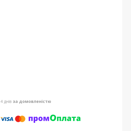
4 днів
за домовленістю