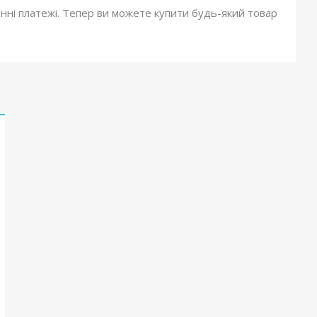
онні платежі. Тепер ви можете купити будь-який товар