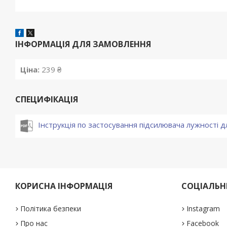
ІНФОРМАЦІЯ ДЛЯ ЗАМОВЛЕННЯ
Ціна:
239 ₴
СПЕЦИФІКАЦІЯ
Інструкція по застосування підсилювача лужності дл
КОРИСНА ІНФОРМАЦІЯ
СОЦІАЛЬНІ
Політика безпеки
Instagram
Про нас
Facebook