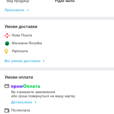
Вид продукції
Рідке мило
Приховати
Умови доставки
Нова Пошта
Магазини Rozetka
Укрпошта
Всі умови доставки
Умови оплати
Ви отримаєте замовлення
або гроші повернуться на вашу картку
Детальніше
Післяплата