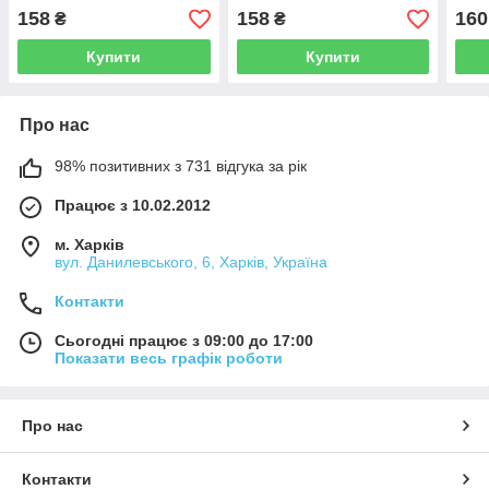
158
158
160
₴
₴
Купити
Купити
Про нас
98% позитивних з 731 відгука за рік
Працює з 10.02.2012
м. Харків
вул. Данилевського, 6, Харків, Україна
Контакти
Сьогодні працює з 09:00 до 17:00
Показати весь графік роботи
Про нас
Контакти