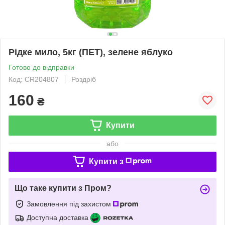
Рідке мило, 5кг (ПЕТ), зелене яблуко
Готово до відправки
Код: CR204807
Роздріб
160
₴
Купити
або
Купити з
Що таке купити з Пром?
Замовлення під захистом
Доступна доставка