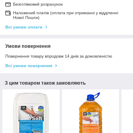
Безготівковий розрахунок
Наложений платіж (оплата при отриманні у відділенні
Нової Пошти)
Всі умови оплати
Умови повернення
Повернення товару впродовж 14 днів за домовленістю
Всі умови повернення
З цим товаром також замовляють