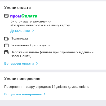
Умови оплати
Ви отримаєте замовлення
або гроші повернуться на вашу картку
Детальніше
Післяплата
Безготівковий розрахунок
Наложений платіж (оплата при отриманні у відділенні
Нової Пошти)
Всі умови оплати
Умови повернення
Повернення товару впродовж 14 днів за домовленістю
Всі умови повернення