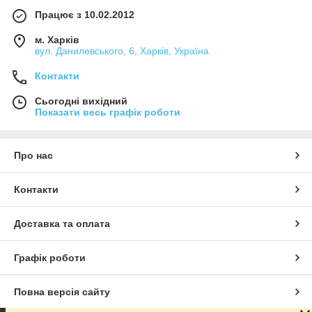
Працює з 10.02.2012
м. Харків
вул. Данилевського, 6, Харків, Україна
Контакти
Сьогодні вихідний
Показати весь графік роботи
Про нас
Контакти
Доставка та оплата
Графік роботи
Повна версія сайту