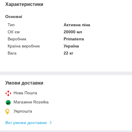
Характеристики
Основні
Тип
Активна піна
Об`єм
20000 мл
Виробник
Primaterra
Країна виробник
Україна
Вага
22 кг
Умови доставки
Нова Пошта
Магазини Rozetka
Укрпошта
Всі умови доставки