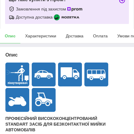
Замовлення під захистом
Доступна доставка
Опис
Характеристики
Доставка
Оплата
Умови п
Опис
ПРОФЕСІЙНИЙ ВИСОКОКОНЦЕНТРОВАНИЙ
STANDART ЗАСІБ ДЛЯ БЕЗКОНТАКТНОЇ МИЙКИ
АВТОМОБІЛІВ