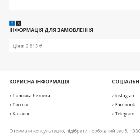
ІНФОРМАЦІЯ ДЛЯ ЗАМОВЛЕННЯ
Ціна:
2 813 ₴
КОРИСНА ІНФОРМАЦІЯ
СОЦІАЛЬНІ
Політика безпеки
Instagram
Про нас
Facebook
Каталог
Telegram
Отримати консультацію, підібрати необхідний засіб, +380