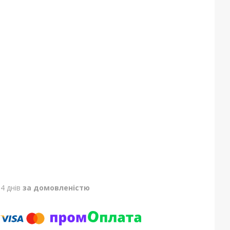
4 днів
за домовленістю