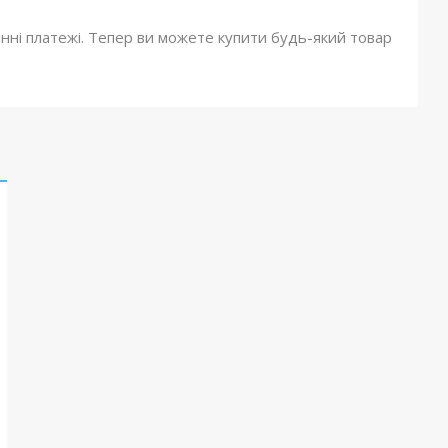
онні платежі. Тепер ви можете купити будь-який товар