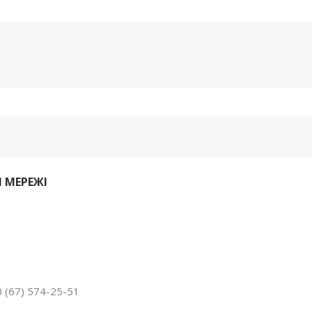
 МЕРЕЖІ
 (67) 574-25-51