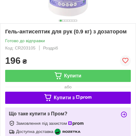
Гель-антисептик для рук (0.9 кг) з дозатором
Готово до відправки
Код: CR203105
Роздріб
196
₴
Купити
або
Купити з
Що таке купити з Пром?
Замовлення під захистом
Доступна доставка