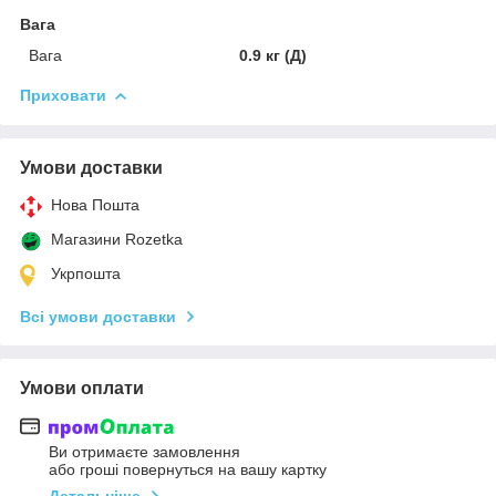
Вага
Вага
0.9 кг (Д)
Приховати
Умови доставки
Нова Пошта
Магазини Rozetka
Укрпошта
Всі умови доставки
Умови оплати
Ви отримаєте замовлення
або гроші повернуться на вашу картку