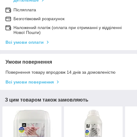
Детальніше
Післяплата
Безготівковий розрахунок
Наложений платіж (оплата при отриманні у відділенні
Нової Пошти)
Всі умови оплати
Умови повернення
Повернення товару впродовж 14 днів за домовленістю
Всі умови повернення
З цим товаром також замовляють