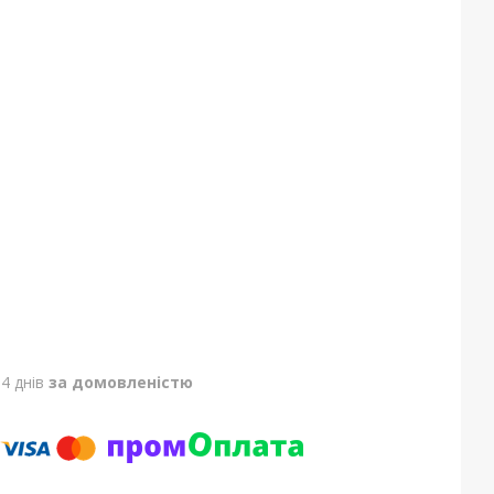
4 днів
за домовленістю