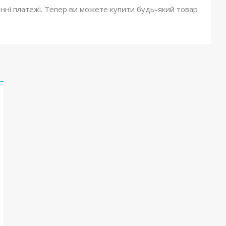
онні платежі. Тепер ви можете купити будь-який товар