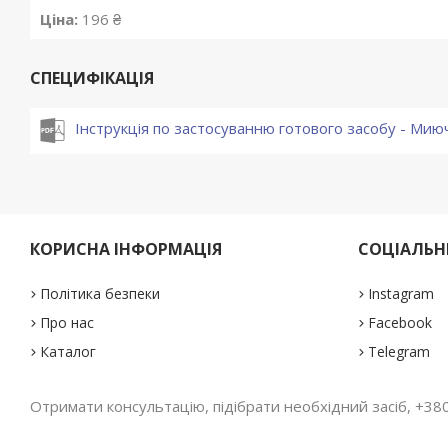
Ціна:
196 ₴
СПЕЦИФІКАЦІЯ
Інструкція по застосуванню готового засобу - Миюч
КОРИСНА ІНФОРМАЦІЯ
СОЦІАЛЬНІ
Політика безпеки
Instagram
Про нас
Facebook
Каталог
Telegram
Отримати консультацію, підібрати необхідний засіб, +380