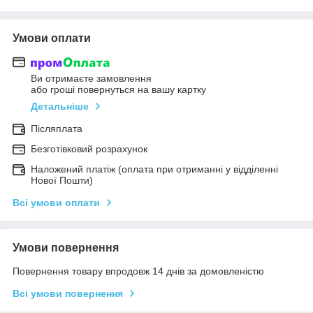
Умови оплати
Ви отримаєте замовлення
або гроші повернуться на вашу картку
Детальніше
Післяплата
Безготівковий розрахунок
Наложений платіж (оплата при отриманні у відділенні
Нової Пошти)
Всі умови оплати
Умови повернення
Повернення товару впродовж 14 днів за домовленістю
Всі умови повернення