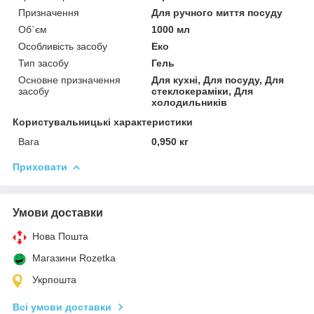
Призначення
Для ручного миття посуду
Об`єм
1000 мл
Особливість засобу
Еко
Тип засобу
Гель
Основне призначення
Для кухні, Для посуду, Для
засобу
стеклокераміки, Для
холодильників
Користувальницькі характеристики
Вага
0,950 кг
Приховати
Умови доставки
Нова Пошта
Магазини Rozetka
Укрпошта
Всі умови доставки