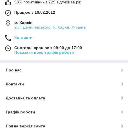
98% позитивних з 729 відгуків за рік
Працює з 10.02.2012
м. Харків
вул. Данилевського, 6, Харків, Україна
Контакти
Сьогодні працює з 09:00 до 17:00
Показати весь графік роботи
Про нас
Контакти
Доставка та оплата
Графік роботи
Повна версія сайту